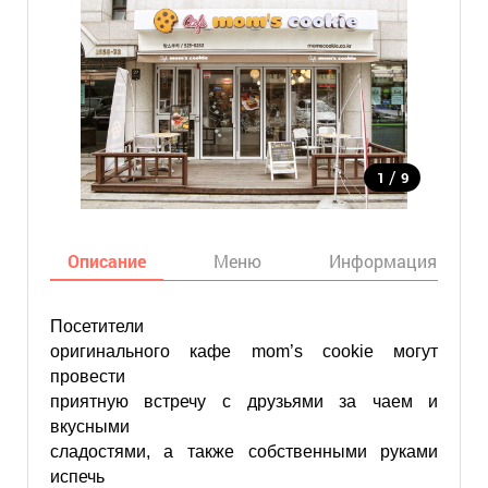
/
1
9
Описание
Меню
Информация
Посетители
оригинального кафе mom’s cookie могут
провести
приятную встречу с друзьями за чаем и
вкусными
сладостями, а также собственными руками
испечь