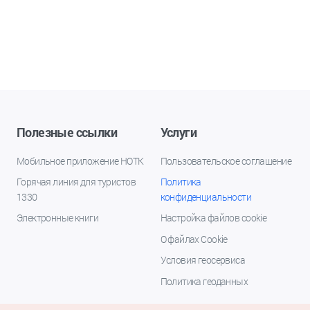
Полезные ссылки
Услуги
Мобильное приложение НОТК
Пользовательское соглашение
Горячая линия для туристов
Политика
1330
конфиденциальности
Электронные книги
Настройка файлов cookie
О файлах Cookie
Условия геосервиса
Политика геоданных