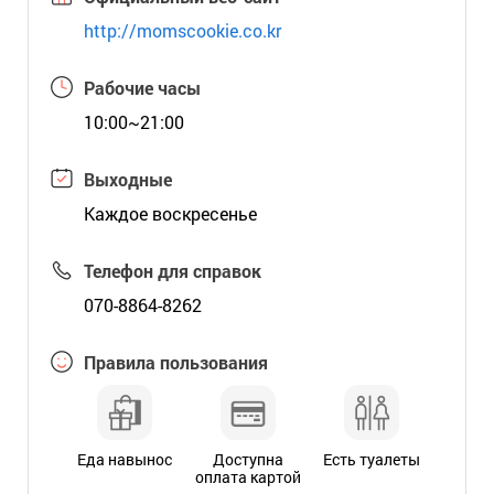
http://momscookie.co.kr
Рабочие часы
10:00~21:00
Выходные
Каждое воскресенье
Телефон для справок
070-8864-8262
Правила пользования
Еда навынос
Доступна
Есть туалеты
оплата картой