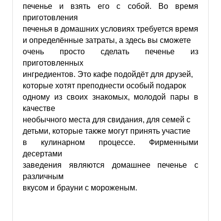
печенье и взять его с собой. Во время
приготовления
печенья в домашних условиях требуется время
и определённые затраты, а здесь вы сможете
очень просто сделать печенье из
приготовленных
ингредиентов. Это кафе подойдёт для друзей,
которые хотят преподнести особый подарок
одному из своих знакомых, молодой пары в
качестве
необычного места для свидания, для семей с
детьми, которые также могут принять участие
в кулинарном процессе. Фирменными
десертами
заведения являются домашнее печенье с
различным
вкусом и брауни с мороженым.