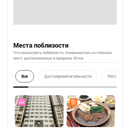
Места поблизости
Что посмотреть поблизости. Ознакомьтесь со списком
мест, расположенных в пределах 50 км.
Все
Достопримечательности
Ресторан