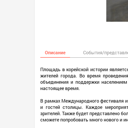
Описание
События/представл
Площадь в корейской истории являетс
жителей города. Во время проведени
объединения и поддержки населением 
настоящее время.
В рамках Международного фестиваля и
и гостей столицы. Каждое мероприя
зрителей. Также будет представлено б
сможете попробовать много нового и ин