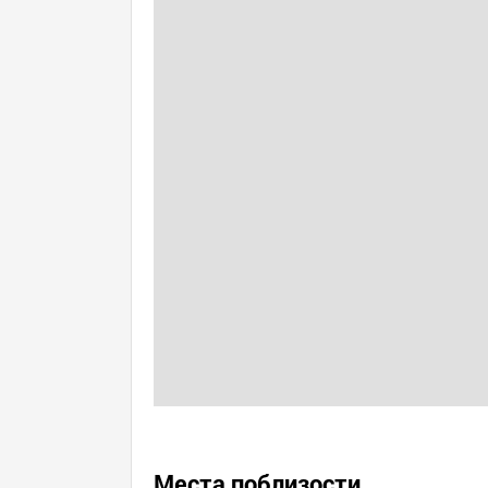
Места поблизости