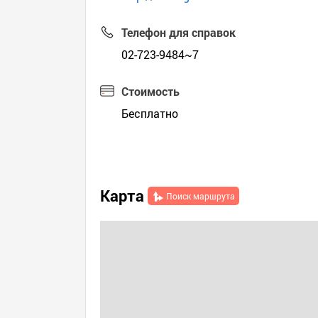
Телефон для справок
02-723-9484~7
Стоимость
Бесплатно
Карта
Поиск маршрута