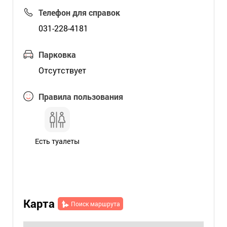
Телефон для справок
031-228-4181
Парковка
Отсутствует
Правила пользования
Есть туалеты
Карта
Поиск маршрута