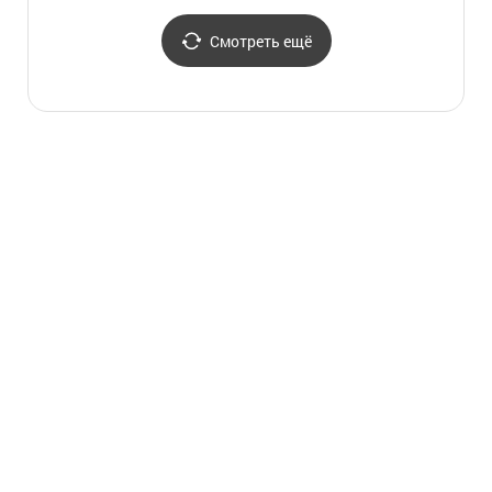
Смотреть ещё