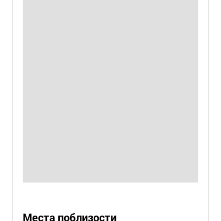
Места поблизости