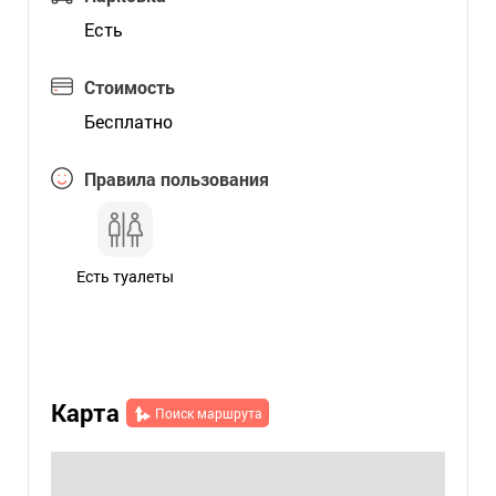
Есть
Стоимость
Бесплатно
Правила пользования
Есть туалеты
Карта
Поиск маршрута