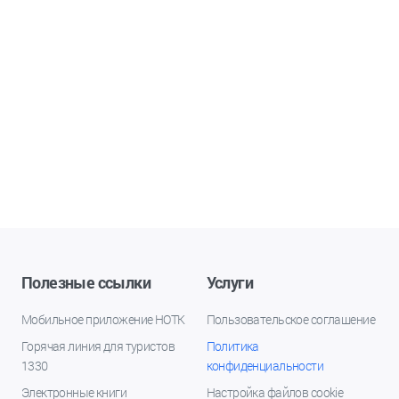
Полезные ссылки
Услуги
Мобильное приложение НОТК
Пользовательское соглашение
Горячая линия для туристов
Политика
1330
конфиденциальности
Электронные книги
Настройка файлов cookie