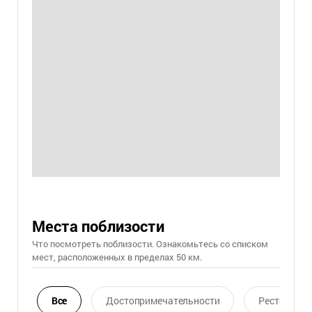
Места поблизости
Что посмотреть поблизости. Ознакомьтесь со списком
мест, расположенных в пределах 50 км.
Все
Достопримечательности
Ресторан