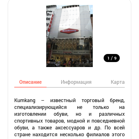
/
1
9
Описание
Информация
Карта
Kumkang – известный торговый бренд,
специализирующийся не только на
изготовлении обуви, но и различных
спортивных товаров, модной и повседневной
обуви, а также аксессуаров и др. По всей
стране находится несколько филиалов этого