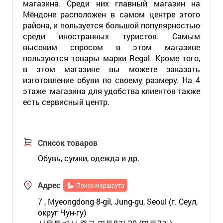
магазина. Среди них главный магазин на
Мёндоне расположен в самом центре этого
района, и пользуется большой популярностью
среди иностранных туристов. Самым
высоким спросом в этом магазине
пользуются товары марки Regal. Кроме того,
в этом магазине вы можете заказать
изготовление обуви по своему размеру. На 4
этаже магазина для удобства клиентов также
есть сервисный центр.
Список товаров
Обувь, сумки, одежда и др.
Адрес
Поиск маршрута
7 , Myeongdong 8-gil, Jung-gu, Seoul (г. Сеул,
округ Чун-гу)