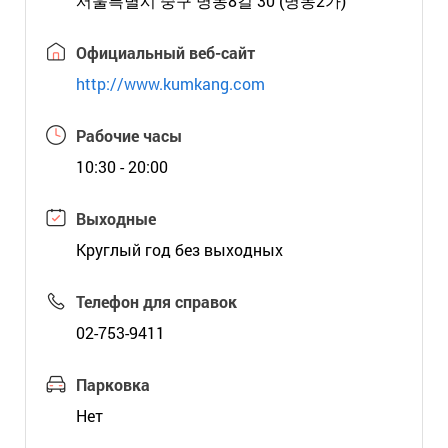
서울특별시 중구 명동8길 30 (명동2가)
Официальный веб-сайт
http://www.kumkang.com
Рабочие часы
10:30 - 20:00
Выходные
Круглый год без выходных
Телефон для справок
02-753-9411
Парковка
Нет