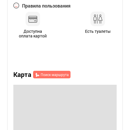
Правила пользования
Доступна
Есть туалеты
оплата картой
Карта
Поиск маршрута