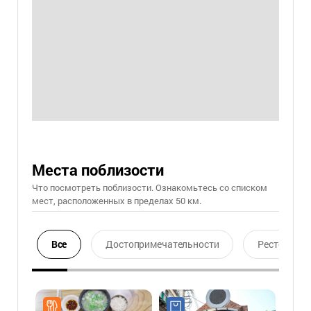
Места поблизости
Что посмотреть поблизости. Ознакомьтесь со списком
мест, расположенных в пределах 50 км.
Все
Достопримечательности
Ресторан