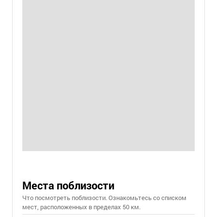
Места поблизости
Что посмотреть поблизости. Ознакомьтесь со списком
мест, расположенных в пределах 50 км.