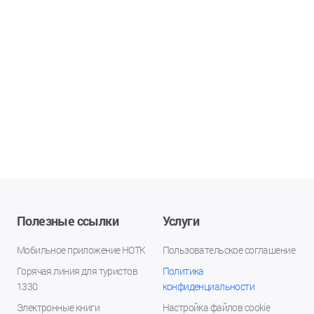
Полезные ссылки
Услуги
Мобильное приложение НОТК
Пользовательское соглашение
Горячая линия для туристов
Политика
1330
конфиденциальности
Электронные книги
Настройка файлов cookie