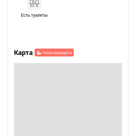
Есть туалеты
Карта
Поиск маршрута