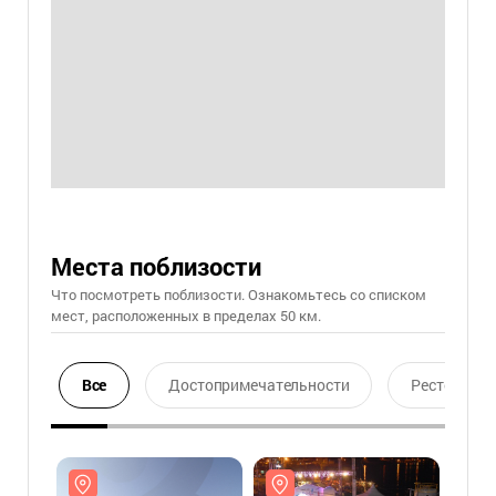
Места поблизости
Что посмотреть поблизости. Ознакомьтесь со списком
мест, расположенных в пределах 50 км.
Все
Достопримечательности
Ресторан