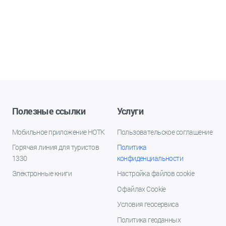
Полезные ссылки
Услуги
Мобильное приложение НОТК
Пользовательское соглашение
Горячая линия для туристов
Политика
1330
конфиденциальности
Электронные книги
Настройка файлов cookie
О файлах Cookie
Условия геосервиса
Политика геоданных