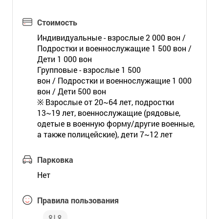
Стоимость
Индивидуальные - взрослые 2 000 вон /
Подростки и военнослужащие 1 500 вон /
Дети 1 000 вон
Групповые - взрослые 1 500
вон / Подростки и военнослужащие 1 000
вон / Дети 500 вон
※ Взрослые от 20~64 лет, подростки
13~19 лет, военнослужащие (рядовые,
одетые в военную форму/другие военные,
а также полицейские), дети 7~12 лет
Парковка
Нет
Правила пользования