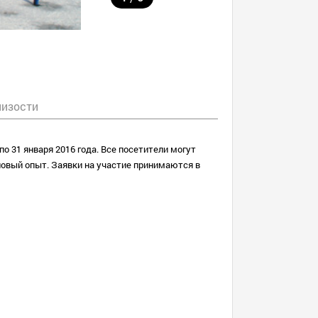
лизости
о 31 января 2016 года. Все посетители могут
 новый опыт
. Заявки на участие принимаются в