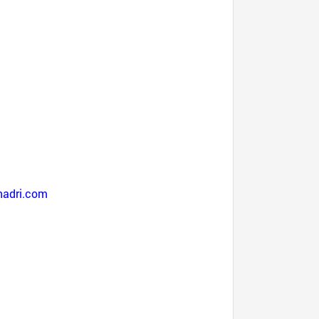
nadri.com