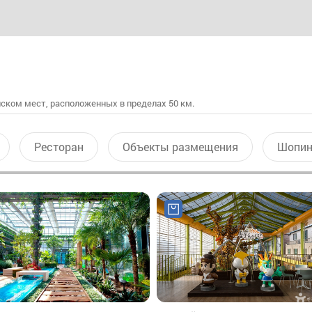
ском мест, расположенных в пределах 50 км.
Ресторан
Объекты размещения
Шопин