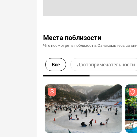
Места поблизости
Что посмотреть поблизости. Ознакомьтесь со спи
Все
Достопримечательности