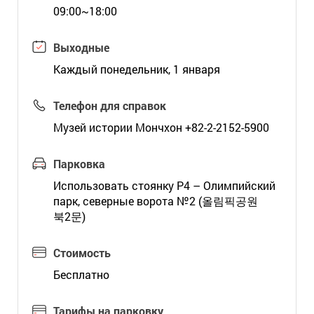
09:00~18:00
Выходные
Каждый понедельник, 1 января
Телефон для справок
Музей истории Мончхон +82-2-2152-5900
Парковка
Использовать стоянку Р4 – Олимпийский
парк, северные ворота №2 (올림픽공원
북2문)
Стоимость
Бесплатно
Тарифы на парковку