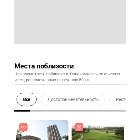
Места поблизости
Что посмотреть поблизости. Ознакомьтесь со списком
мест, расположенных в пределах 50 км.
Все
Достопримечательности
Ресторан