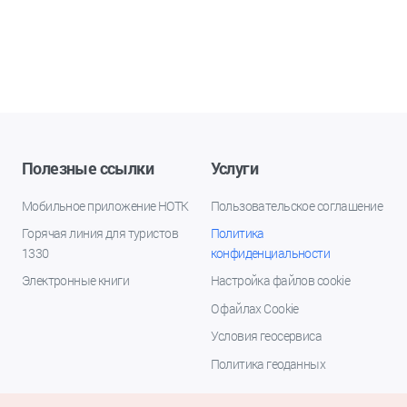
Полезные ссылки
Услуги
Мобильное приложение НОТК
Пользовательское соглашение
Горячая линия для туристов
Политика
1330
конфиденциальности
Электронные книги
Настройка файлов cookie
О файлах Cookie
Условия геосервиса
Политика геоданных