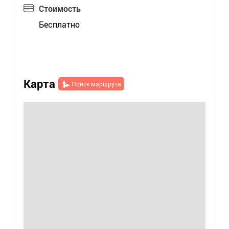
Стоимость
Бесплатно
Карта
Поиск маршрута