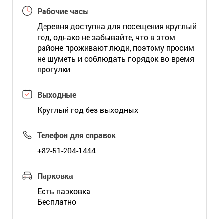
Рабочие часы
Деревня доступна для посещения круглый
год, однако не забывайте, что в этом
районе проживают люди, поэтому просим
не шуметь и соблюдать порядок во время
прогулки
Выходные
Круглый год без выходных
Телефон для справок
+82-51-204-1444
Парковка
Есть парковка
Бесплатно