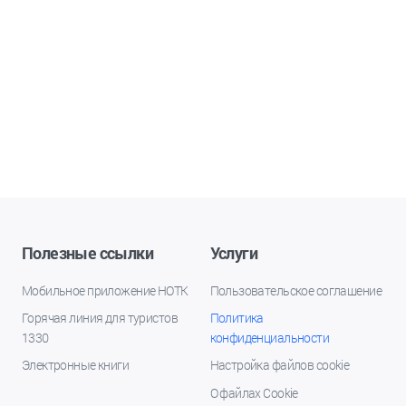
Полезные ссылки
Услуги
Мобильное приложение НОТК
Пользовательское соглашение
Горячая линия для туристов
Политика
1330
конфиденциальности
Электронные книги
Настройка файлов cookie
О файлах Cookie