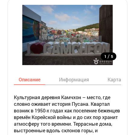
/
1
5
Описание
Информация
Карта
Культурная деревня Камчхон – место, где
словно оживает история Пусана. Квартал
возник в 1950-х годах как поселение беженцев
времён Корейской войны и до сих пор хранит
атмосферу того времени. Террасные дома,
выстроенные вдоль склонов горы, и