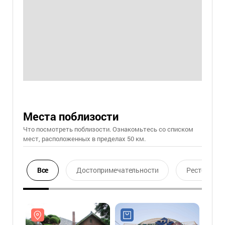
Места поблизости
Что посмотреть поблизости. Ознакомьтесь со списком
мест, расположенных в пределах 50 км.
Все
Достопримечательности
Ресторан