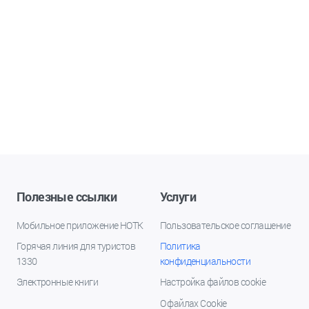
Полезные ссылки
Услуги
Мобильное приложение НОТК
Пользовательское соглашение
Горячая линия для туристов
Политика
1330
конфиденциальности
Электронные книги
Настройка файлов cookie
О файлах Cookie