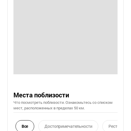
Места поблизости
Что посмотреть поблизости. Ознакомьтесь со списком
мест, расположенных в пределах 50 км.
Все
Достопримечательности
Ресторан