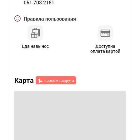
051-703-2181
Правила пользования
Еда навынос
Доступна
оплата картой
Карта
Поиск маршрута