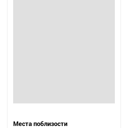
Места поблизости