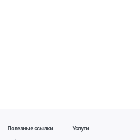
Полезные ссылки
Услуги