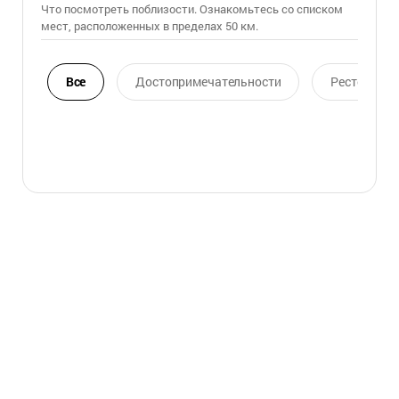
Что посмотреть поблизости. Ознакомьтесь со списком
мест, расположенных в пределах 50 км.
Все
Достопримечательности
Ресторан