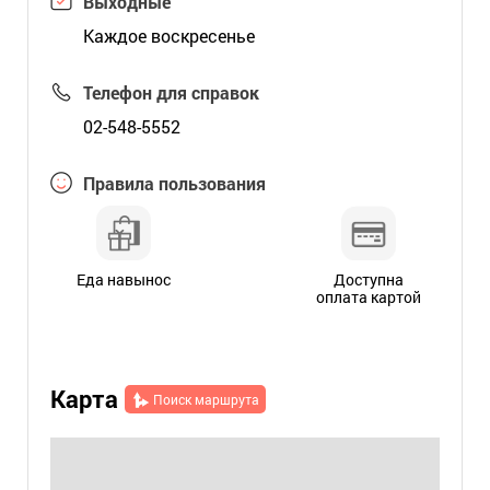
Выходные
Каждое воскресенье
Телефон для справок
02-548-5552
Правила пользования
Еда навынос
Доступна
оплата картой
Карта
Поиск маршрута