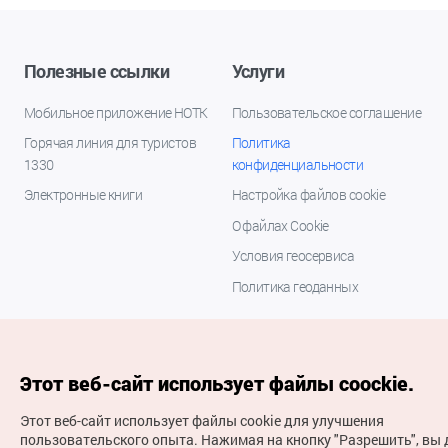
Полезные ссылки
Услуги
Мобильное приложение НОТК
Пользовательское соглашение
Горячая линия для туристов
Политика
1330
конфиденциальности
Электронные книги
Настройка файлов cookie
О файлах Cookie
Условия геосервиса
Политика геоданных
Этот веб-сайт использует файлы coockie.
Этот веб-сайт использует файлы cookie для улучшения
пользовательского опыта.
Нажимая на кнопку "Разрешить", вы 