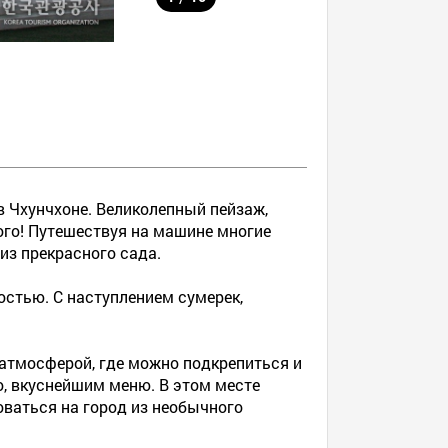
 Чхунчхоне. Великолепный пейзаж,
го! Путешествуя на машине многие
из прекрасного сада.
стью. С наступлением сумерек,
 атмосферой, где можно подкрепиться и
о, вкуснейшим меню. В этом месте
оваться на город из необычного