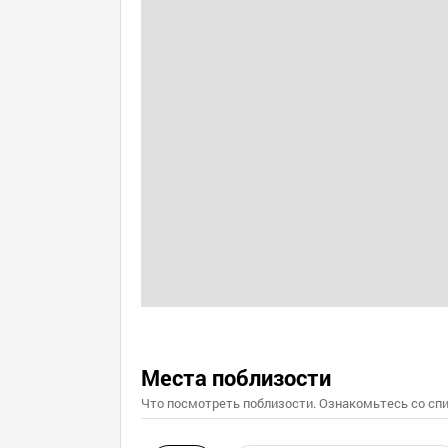
Места поблизости
Что посмотреть поблизости. Ознакомьтесь со спи