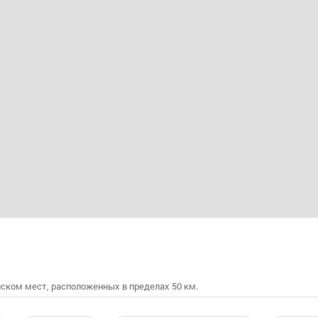
ском мест, расположенных в пределах 50 км.