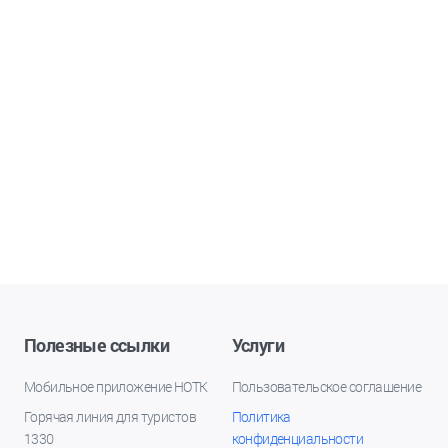
Полезные ссылки
Услуги
Мобильное приложение НОТК
Пользовательское соглашение
Горячая линия для туристов
Политика
1330
конфиденциальности