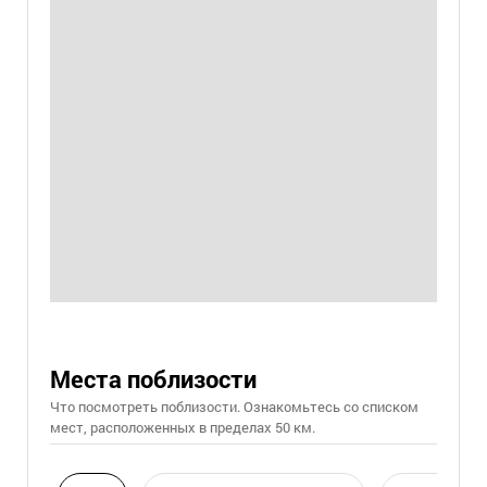
Места поблизости
Что посмотреть поблизости. Ознакомьтесь со списком
мест, расположенных в пределах 50 км.