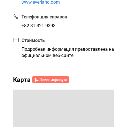
www.everland.com
Телефон для справок
+82-31-321-9393
Стоимость
Подробная информация предоставлена на
официальном веб-сайте
Карта
Поиск маршрута