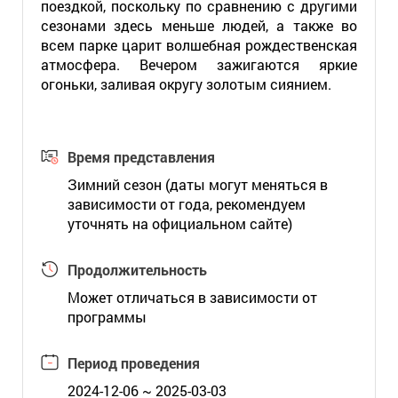
поездкой, поскольку по сравнению с другими
сезонами здесь меньше людей, а также во
всем парке царит волшебная рождественская
атмосфера. Вечером зажигаются яркие
огоньки, заливая округу золотым сиянием.
Время представления
Зимний сезон (даты могут меняться в
зависимости от года, рекомендуем
уточнять на официальном сайте)
Продолжительность
Может отличаться в зависимости от
программы
Период проведения
2024-12-06 ~ 2025-03-03