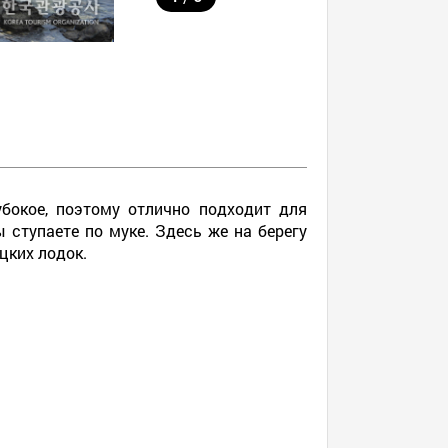
бокое, поэтому отлично подходит для
 ступаете по муке. Здесь же на берегу
цких лодок.