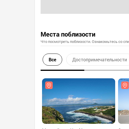
Места поблизости
Что посмотреть поблизости. Ознакомьтесь со спи
Все
Достопримечательности