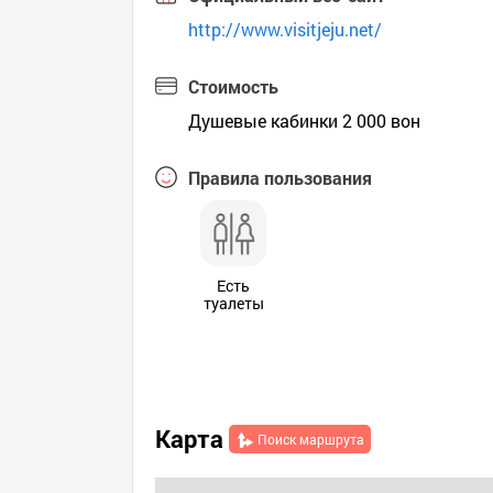
http://www.visitjeju.net/
Стоимость
Душевые кабинки 2 000 вон
Правила пользования
Есть
туалеты
Карта
Поиск маршрута