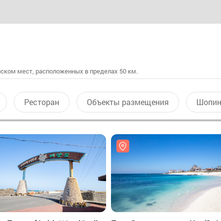
ском мест, расположенных в пределах 50 км.
Ресторан
Объекты размещения
Шопин