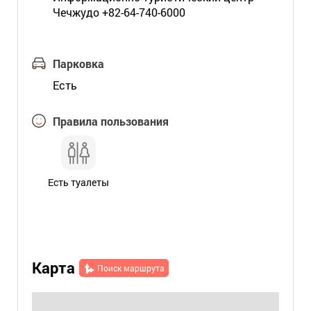
Чечжудо +82-64-740-6000
Парковка
Есть
Правила пользования
Есть туалеты
Карта
Поиск маршрута