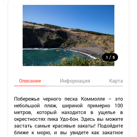
/
1
5
Описание
Информация
Карта
Побережье черного песка Коммолле – это
небольшой пляж, шириной примерно 100
метров, который находится в ущелье в
окрестностях пика Удо-бон. Здесь вы можете
застать самые красивые закаты! Подойдите
ближе к морю, и вы увидете как закатное