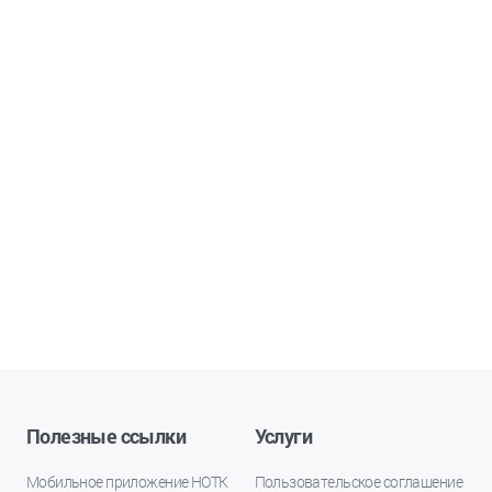
Полезные ссылки
Услуги
Мобильное приложение НОТК
Пользовательское соглашение