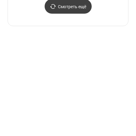
Смотреть ещё