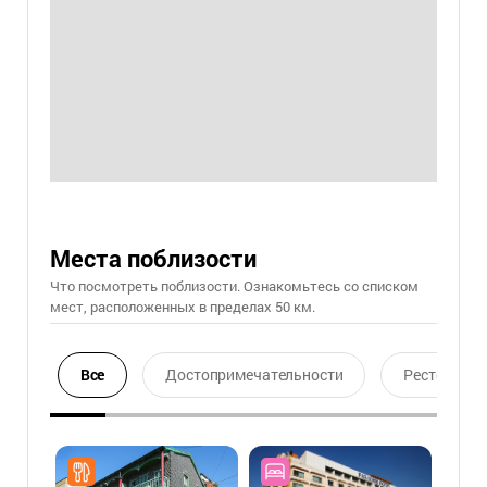
Места поблизости
Что посмотреть поблизости. Ознакомьтесь со списком
мест, расположенных в пределах 50 км.
Все
Достопримечательности
Ресторан