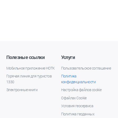
Полезные ссылки
Услуги
Мобильное приложение НОТК
Пользовательское соглашение
Горячая линия для туристов
Политика
1330
конфиденциальности
Электронные книги
Настройка файлов cookie
О файлах Cookie
Условия геосервиса
Политика геоданных