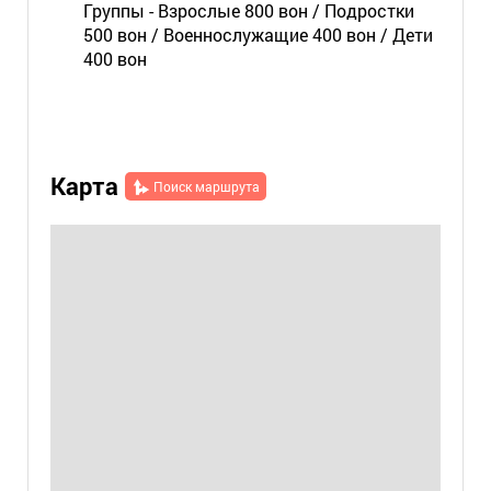
Группы - Взрослые 800 вон / Подростки
500 вон / Военнослужащие 400 вон / Дети
400 вон
Карта
Поиск маршрута