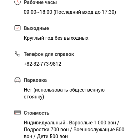
Рабочие часы
09:00~18:00 (Последний вход до 17:30)
Выходные
Круглый год без выходных
Телефон для справок
+82-32-773-9812
Парковка
Нет (использовать общественную
стоянку)
Стоимость
Индивидуальный - Взрослые 1 000 вон /
Подростки 700 вон / Военнослужащие 500
вон / Дети 500 вон