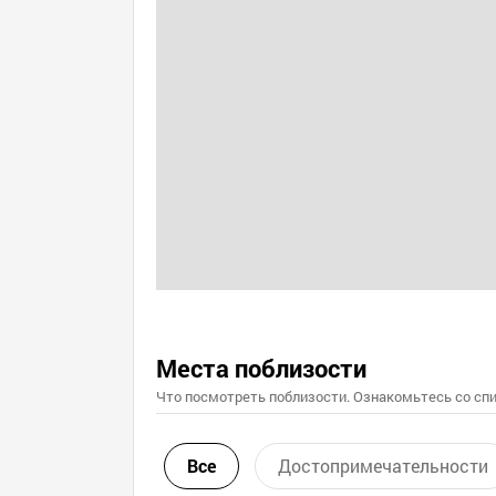
Места поблизости
Что посмотреть поблизости. Ознакомьтесь со спи
Все
Достопримечательности