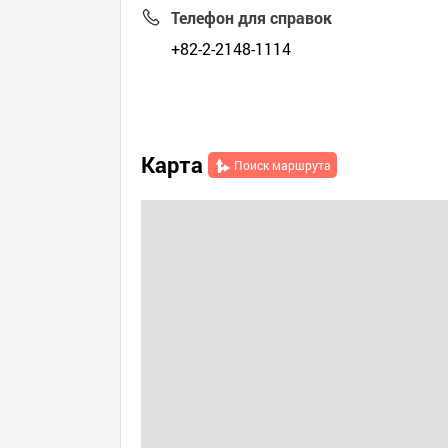
Телефон для справок
+82-2-2148-1114
Карта
Поиск маршрута