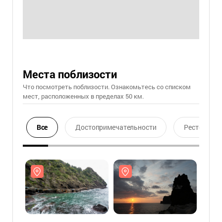
Места поблизости
Что посмотреть поблизости. Ознакомьтесь со списком
мест, расположенных в пределах 50 км.
Все
Достопримечательности
Ресторан