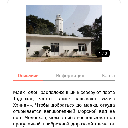
/
1
2
Описание
Информация
Карта
Маяк Тодон, расположенный к северу от порта
Тодонхан, часто также называют «маяк
Хэннам». Чтобы добраться до маяка, откуда
открывается великолепный морской вид на
порт Чодонхан, можно либо воспользоваться
прогулочной прибрежной дорожкой слева от