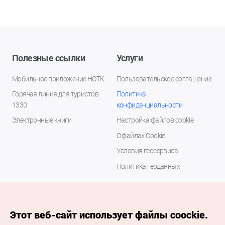
Полезные ссылки
Услуги
Мобильное приложение НОТК
Пользовательское соглашение
Горячая линия для туристов
Политика
1330
конфиденциальности
Электронные книги
Настройка файлов cookie
О файлах Cookie
Условия геосервиса
Политика геоданных
Этот веб-сайт использует файлы coockie.