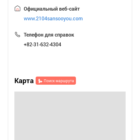
Официальный веб-сайт
www.2104sansooyou.com
Телефон для справок
+82-31-632-4304
Карта
Поиск маршрута