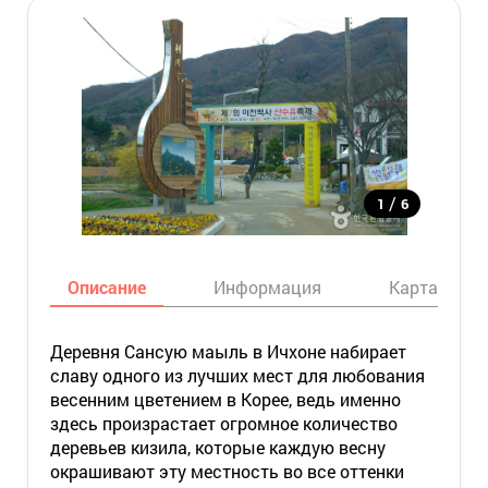
/
1
6
Описание
Информация
Карта
Деревня Сансую маыль в Ичхоне набирает
славу одного из лучших мест для любования
весенним цветением в Корее, ведь именно
здесь произрастает огромное количество
деревьев кизила, которые каждую весну
окрашивают эту местность во все оттенки