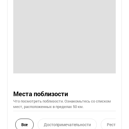
Места поблизости
Что посмотреть поблизости. Ознакомьтесь со списком
мест, расположенных в пределах 50 км.
Все
Достопримечательности
Ресторан