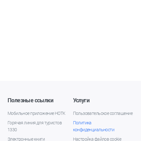
Полезные ссылки
Услуги
Мобильное приложение НОТК
Пользовательское соглашение
Горячая линия для туристов
Политика
1330
конфиденциальности
Электронные книги
Настройка файлов cookie