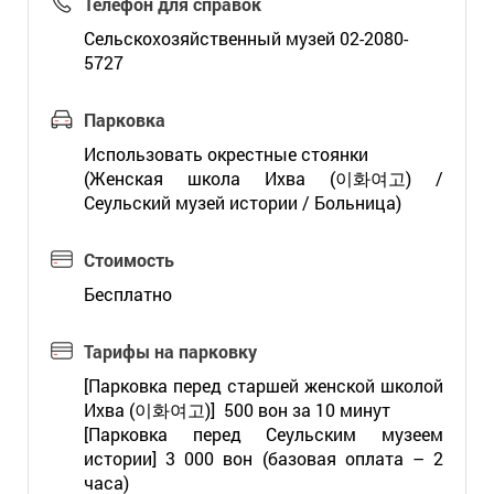
Телефон для справок
Сельскохозяйственный музей 02-2080-
5727
Парковка
Использовать окрестные стоянки
(Женская школа Ихва (이화여고) /
Сеульский музей истории / Больница)
Стоимость
Бесплатно
Тарифы на парковку
[Парковка перед старшей женской школой
Ихва (이화여고)] 500 вон за 10 минут
[Парковка перед Сеульским музеем
истории] 3 000 вон (базовая оплата – 2
часа)