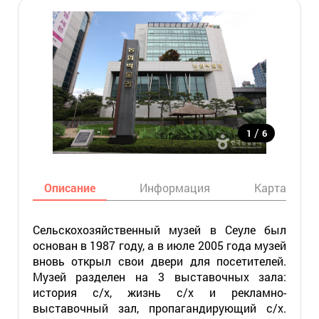
/
1
6
Описание
Информация
Карта
Сельскохозяйственный музей в Сеуле был
основан в 1987 году, а в июле 2005 года музей
вновь открыл свои двери для посетителей.
Музей разделен на 3 выставочных зала:
история с/х, жизнь с/х и рекламно-
выставочный зал, пропагандирующий с/х.