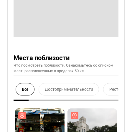
Места поблизости
Что посмотреть поблизости. Ознакомьтесь со списком
мест, расположенных в пределах 50 км.
Все
Достопримечательности
Ресторан