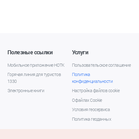
Полезные ссылки
Услуги
Мобильное приложение НОТК
Пользовательское соглашение
Горячая линия для туристов
Политика
1330
конфиденциальности
Электронные книги
Настройка файлов cookie
О файлах Cookie
Условия геосервиса
Политика геоданных