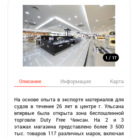
/
1
17
Описание
Информация
Карта
На основе опыта в экспорте материалов для
судов в течение 26 лет в центре г. Ульсана
впервые была открыта зона беспошлинной
торговли Duty Free Чинсан. На 2 и 3
этажах магазина представлено более 3 500
тыс. товаров 117 различных марок, включая