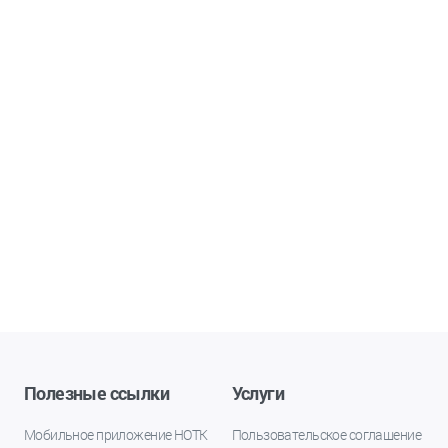
Полезные ссылки
Услуги
Мобильное приложение НОТК
Пользовательское соглашение