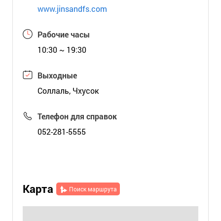
www.jinsandfs.com
Рабочие часы
10:30 ~ 19:30
Выходные
Соллаль, Чхусок
Телефон для справок
052-281-5555
Карта
Поиск маршрута