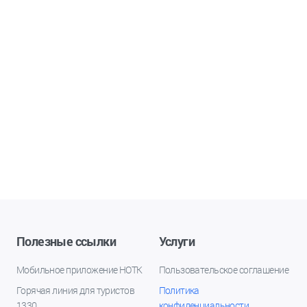
Полезные ссылки
Услуги
Мобильное приложение НОТК
Пользовательское соглашение
Горячая линия для туристов
Политика
1330
конфиденциальности