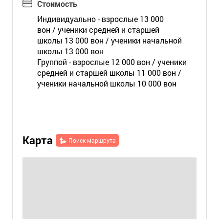
Стоимость
Индивидуально - взрослые 13 000
вон / ученики средней и старшей
школы 13 000 вон / ученики начальной
школы 13 000 вон
Группой - взрослые 12 000 вон / ученики
средней и старшей школы 11 000 вон /
ученики начальной школы 10 000 вон
Карта
Поиск маршрута