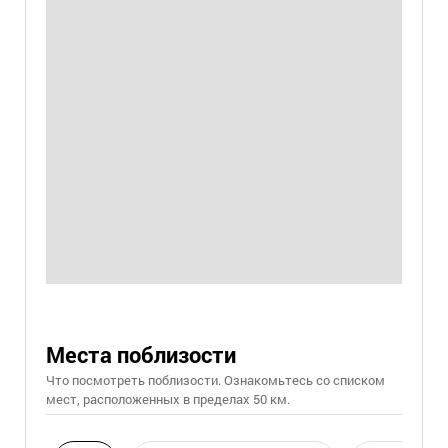
Места поблизости
Что посмотреть поблизости. Ознакомьтесь со списком
мест, расположенных в пределах 50 км.