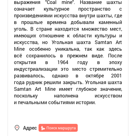
выражения "Coal mine". Название шахты
означает культурное пространство с
произведениями искусства внутри шахты, где
в прошлые времена добывали каменный
уголь. В стране находится множество мест,
имеющих отношение к области культуры и
искусства, но Угольная шахта Samtan Art
Mine особенно уникальна, так как здесь
всё сохранилось в прежнем виде. После
открытия в 1964 году в эпоху
индустриализации это место стремительно
развивалось, однако в октябре 2001
года рудник решили закрыть. Угольная шахта
Samtan Art Mine имеет глубокое значение,
поскольку наполнена искусством
и печальными событиями истории.
Адрес
Поиск маршрута