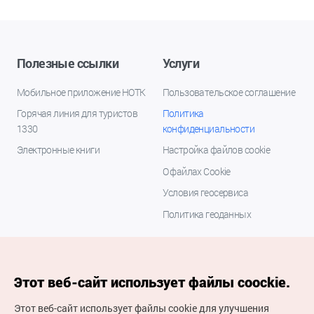
Полезные ссылки
Услуги
Мобильное приложение НОТК
Пользовательское соглашение
Горячая линия для туристов
Политика
1330
конфиденциальности
Электронные книги
Настройка файлов cookie
О файлах Cookie
Условия геосервиса
Политика геоданных
Этот веб-сайт использует файлы coockie.
Этот веб-сайт использует файлы cookie для улучшения