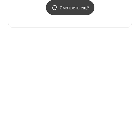
Смотреть ещё