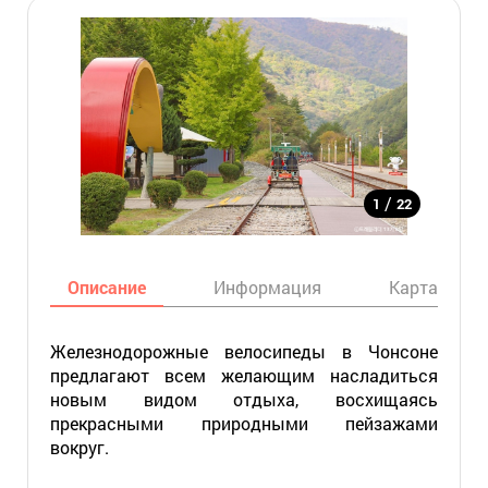
/
1
22
Описание
Информация
Карта
Железнодорожные велосипеды в Чонсоне
предлагают всем желающим насладиться
новым видом отдыха, восхищаясь
прекрасными природными пейзажами
вокруг.