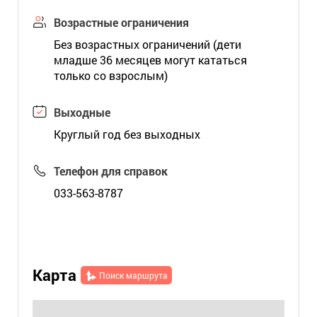
Возрастные ограничения
Без возрастных ограничений (дети
младше 36 месяцев могут кататься
только со взрослым)
Выходные
Круглый год без выходных
Телефон для справок
033-563-8787
Карта
Поиск маршрута