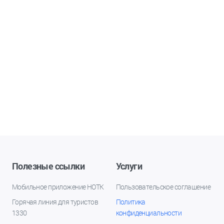
Полезные ссылки
Услуги
Мобильное приложение НОТК
Пользовательское соглашение
Горячая линия для туристов
Политика
1330
конфиденциальности