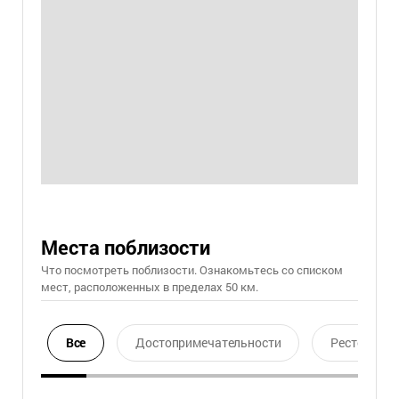
Места поблизости
Что посмотреть поблизости. Ознакомьтесь со списком
мест, расположенных в пределах 50 км.
Все
Достопримечательности
Ресторан