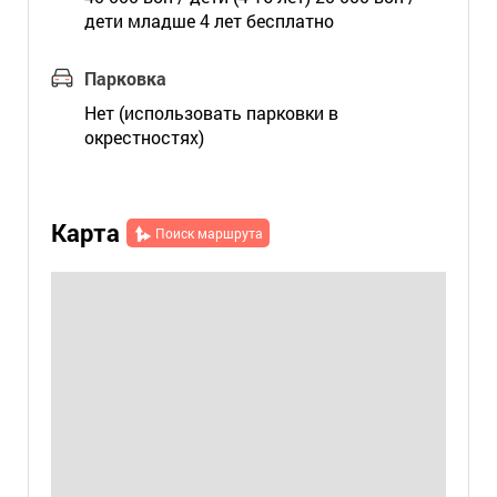
дети младше 4 лет бесплатно
Парковка
Нет (использовать парковки в
окрестностях)
Карта
Поиск маршрута