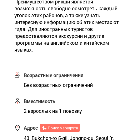
Преимуществом рикши является
возможность свободно осмотреть каждый
уголок этих районов, а также узнать
интересную информацию об этих местах от
гида. Для иностранных туристов
предоставляются экскурсии и другие
программы на английском и китайском
языках.
Возрастные ограничения
Без возрастных ограничений
Вместимость
2 взрослых на 1 повозку
Адрес
Поиск маршрута
43, Bukchon-ro 5-gil, Jongno-gu, Seoul (г.