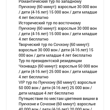
Романтический тур по западному
Пукчхону (60 минут): взрослые 30 000 вон
/ дети (4-16 лет) 15 000 вон / дети младше
4 лет бесплатно
Исторический тур по восточному
Пукчхону (60 минут): взрослые 30 000 вон
/ дети (4-16 лет) 15 000 вон / дети младше
4 лет бесплатно
Творческий тур по Сочхону (60 минут):
взрослые 30 000 вон / дети (4-16 лет) 15
000 вон / дети младше 4 лет бесплатно
Тур по президентской резиденции
Чхонвадэ (60 минут): взрослые 50 000 вон
/ дети (4-16 лет) 25 000 вон / дети младше
4 лет бесплатно
VIP тур по Пукчхону (60 минут): взрослые
50 000 вон / дети (4-16 лет) 25 000 вон /
дети младше 4 лет бесплатно
Путешествие по местам цветения вишни в
Пукчхоне и Сочхоне (60 минут): взрослые
40 000 вон / дети (4-16 лет) 20 000 вон /