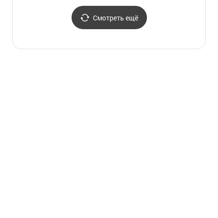
Смотреть ещё