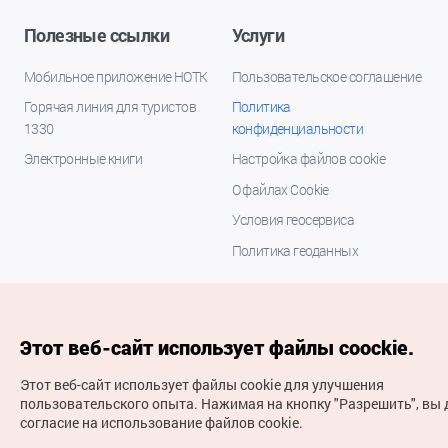
Полезные ссылки
Услуги
Мобильное приложение НОТК
Пользовательское соглашение
Горячая линия для туристов
Политика
1330
конфиденциальности
Электронные книги
Настройка файлов cookie
О файлах Cookie
Условия геосервиса
Политика геоданных
Этот веб-сайт использует файлы coockie.
Этот веб-сайт использует файлы cookie для улучшения
пользовательского опыта.
Нажимая на кнопку "Разрешить", вы 
согласие на использование файлов cookie.
(с) Национальная организация туризма Кореи Все