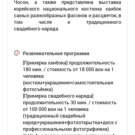
Чосон, а также представлена выставка
корейского национального костюма ханбок
самых разнообразных фасонов и расцветок, в
том числе и традиционного
свадебного наряда.
Развлекательная программа
[Примерка ханбока] продолжительность
180 мин. / стоимость от 18 000 вон на 1
человека
(костюм+украшения+самостоятельная
фотосъёмка)
[Примерка свадебного наряда]
продолжительность 30 мин. / стоимость
от 100 000 вон на 1 человека
(традиционный свадебный
наряд+украшения+фотооткрытка+диск с
профессиональными фотографиями)