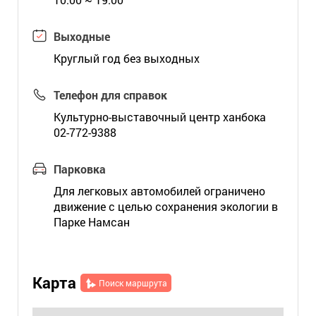
Выходные
Круглый год без выходных
Телефон для справок
Культурно-выставочный центр ханбока
02-772-9388
Парковка
Для легковых автомобилей ограничено
движение с целью сохранения экологии в
Парке Намсан
Карта
Поиск маршрута