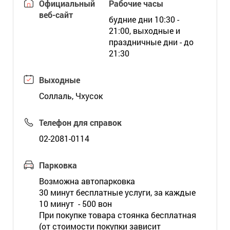
Официальный
Рабочие часы
веб-сайт
будние дни 10:30 -
21:00, выходные и
праздничные дни - до
21:30
Выходные
Соллаль, Чхусок
Телефон для справок
02-2081-0114
Парковка
Возможна автопарковка
30 минут бесплатные услуги, за каждые
10 минут - 500 вон
При покупке товара стоянка бесплатная
(от стоимости покупки зависит