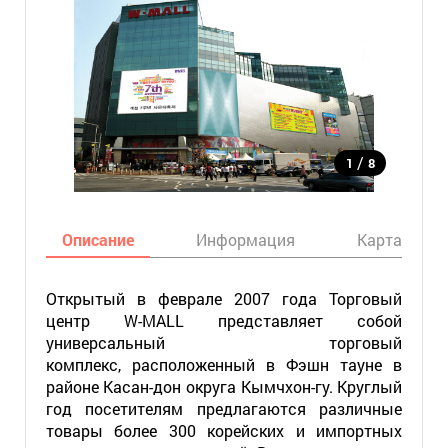
/
1
8
Описание
Информация
Карта
Открытый в феврале 2007 года Торговый
центр W-MALL представляет собой
универсальный торговый
комплекс, расположенный в Фэшн тауне в
районе Касан-дон округа Кымчхон-гу. Круглый
год посетителям предлагаются различные
товары более 300 корейских и импортных