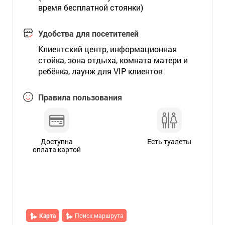
время бесплатной стоянки)
Удобства для посетителей
Клиентский центр, информационная
стойка, зона отдыха, комната матери и
ребёнка, лаунж для VIP клиентов
Правила пользования
Доступна
Есть туалеты
оплата картой
Карта
Поиск маршрута