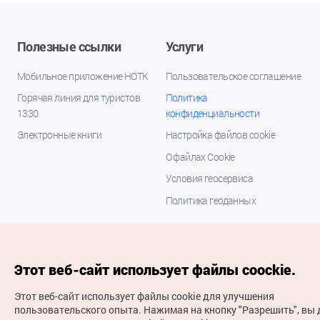
Полезные ссылки
Услуги
Мобильное приложение НОТК
Пользовательское соглашение
Горячая линия для туристов
Политика
1330
конфиденциальности
Электронные книги
Настройка файлов cookie
О файлах Cookie
Условия геосервиса
Политика геоданных
Этот веб-сайт использует файлы coockie.
Этот веб-сайт использует файлы cookie для улучшения
пользовательского опыта.
Нажимая на кнопку "Разрешить", вы 