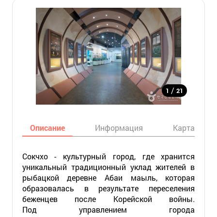
/
1
21
Описание
Информация
Карта
Сокчхо - культурный город, где хранится
уникальный традиционный уклад жителей в
рыбацкой деревне Абаи маыль, которая
образовалась в результате переселения
беженцев после Корейской войны.
Под управлением города