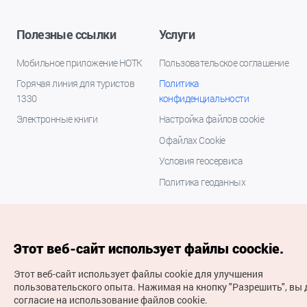
Полезные ссылки
Услуги
Мобильное приложение НОТК
Пользовательское соглашение
Горячая линия для туристов
Политика
1330
конфиденциальности
Электронные книги
Настройка файлов cookie
О файлах Cookie
Условия геосервиса
Политика геоданных
Этот веб-сайт использует файлы coockie.
Этот веб-сайт использует файлы cookie для улучшения
пользовательского опыта.
Нажимая на кнопку "Разрешить", вы 
согласие на использование файлов cookie.