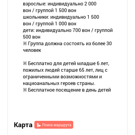
взрослые: индивидуально 2 000
вон / группой 1 500 вон
школьники: индивидуально 1 500
вон / группой 1 000 вон
дети: индивидуально 700 вон / группой
500 вон
※ Группа должна состоять из более 30
человек
※ Бесплатно для детей младше 6 лет,
пожилых людей старше 65 лет, лиц с
ограниченными возможностями и
нациоанальных героев страны.
※ Бесплатное посещение в день детей
Карта
Поиск маршрута