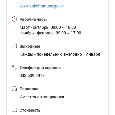
www.sokchomuse.go.kr
Рабочие часы
Март - октябрь: 09:00 ~ 18:00
Ноябрь - февраль: 09:00 ~ 17:00
Выходные
Каждый понедельник, ежегодно 1 января
Телефон для справок
033-639-2973
Парковка
Имеется автопарковка
Стоимость