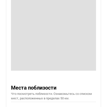
Места поблизости
Что посмотреть поблизости. Ознакомьтесь со списком
мест, расположенных в пределах 50 км.