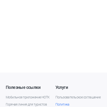
Полезные ссылки
Услуги
Мобильное приложение НОТК
Пользовательское соглашение
Горячая линия для туристов
Политика