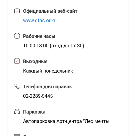
Официальный веб-сайт
www.dfac.or.kr
Рабочие часы
10:00-18:00 (вход до 17:30)
Выходные
Каждый понедельник
Телефон для справок
02-2289-5445
Парковка
Автопарковка Арт-центра "Лес мечты