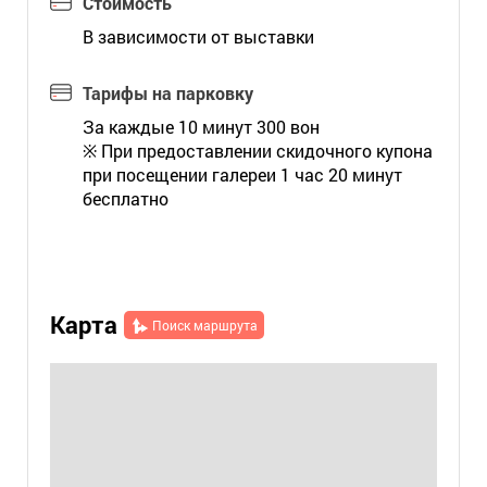
Стоимость
В зависимости от выставки
Тарифы на парковку
За каждые 10 минут 300 вон
※ При предоставлении скидочного купона
при посещении галереи 1 час 20 минут
бесплатно
Карта
Поиск маршрута