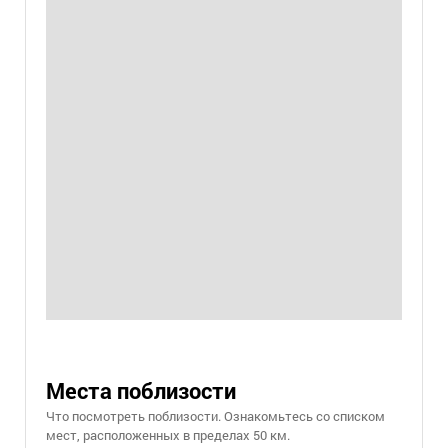
Места поблизости
Что посмотреть поблизости. Ознакомьтесь со списком
мест, расположенных в пределах 50 км.