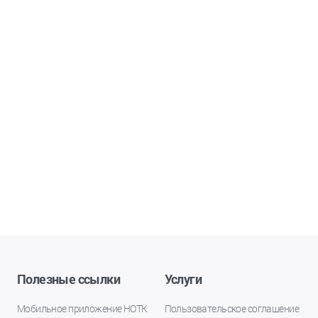
Полезные ссылки
Услуги
Мобильное приложение НОТК
Пользовательское соглашение