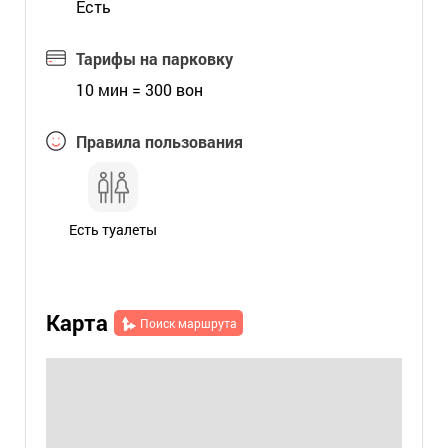
Есть
Тарифы на парковку
10 мин = 300 вон
Правила пользования
Есть туалеты
Карта
Поиск маршрута