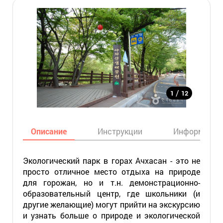
/
1
12
Описание
Инструкции
Информация
Экологический парк в горах Ачхасан - это не
просто отличное место отдыха на природе
для горожан, но и т.н. демонстрационно-
образовательный центр, где школьники (и
другие желающие) могут прийти на экскурсию
и узнать больше о природе и экологической