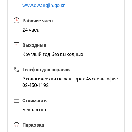
www.gwangjin.go.kr
Рабочие часы
24 часа
Выходные
Круглый год без выходных
Телефон для справок
Экологический парк в горах Ачхасан, офис
02-450-1192
Стоимость
Бесплатно
Парковка