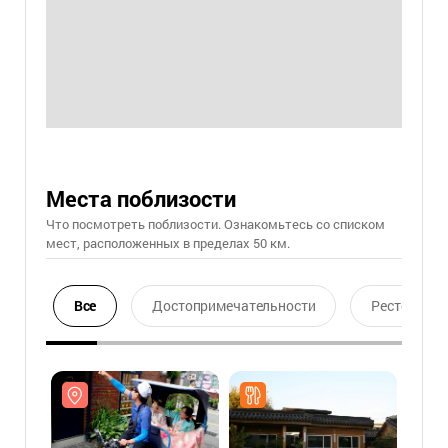
Места поблизости
Что посмотреть поблизости. Ознакомьтесь со списком
мест, расположенных в пределах 50 км.
Все
Достопримечательности
Ресторан