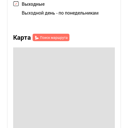
Выходные
Выходной день - по понедельникам
Карта
Поиск маршрута