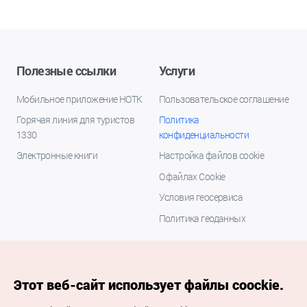
Полезные ссылки
Услуги
Мобильное приложение НОТК
Пользовательское соглашение
Горячая линия для туристов
Политика
1330
конфиденциальности
Электронные книги
Настройка файлов cookie
О файлах Cookie
Условия геосервиса
Политика геоданных
Этот веб-сайт использует файлы coockie.