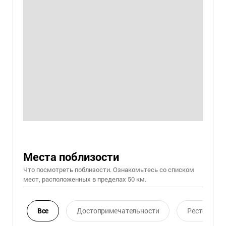
Места поблизости
Что посмотреть поблизости. Ознакомьтесь со списком
мест, расположенных в пределах 50 км.
Все
Достопримечательности
Ресторан