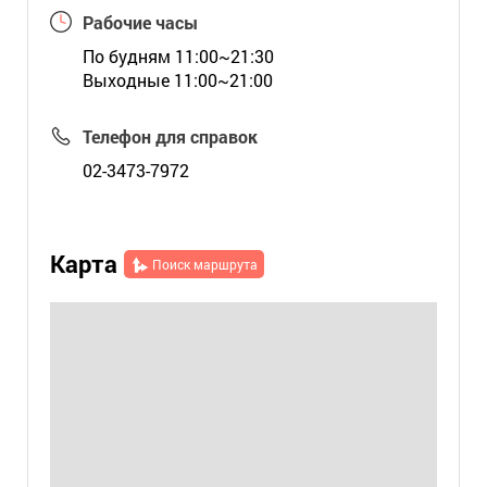
Рабочие часы
По будням 11:00~21:30
Выходные 11:00~21:00
Телефон для справок
02-3473-7972
Карта
Поиск маршрута