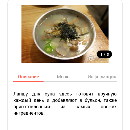
/
1
3
Описание
Меню
Информация
Лапшу для супа здесь готовят вручную
каждый день и добавляют в бульон, также
приготовленный из самых свежих
ингредиентов.