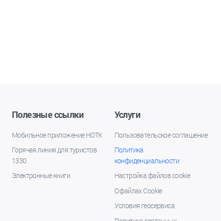
Полезные ссылки
Услуги
Мобильное приложение НОТК
Пользовательское соглашение
Горячая линия для туристов
Политика
1330
конфиденциальности
Электронные книги
Настройка файлов cookie
О файлах Cookie
Условия геосервиса
Политика геоданных