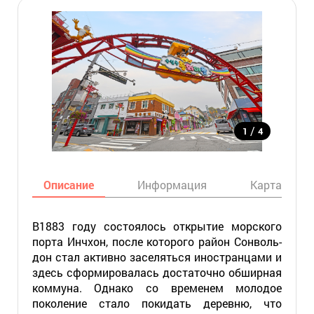
/
1
4
Описание
Информация
Карта
В1883 году состоялось открытие морского
порта Инчхон, после которого район Сонволь-
дон стал активно заселяться иностранцами и
здесь сформировалась достаточно обширная
коммуна. Однако со временем молодое
поколение стало покидать деревню, что