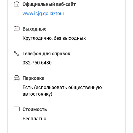
Официальный веб-сайт
www.icjg.go.kr/tour
Выходные
Круглодично, без выходных
Телефон для справок
032-760-6480
Парковка
Есть (использовать общественную
автостоянку)
Стоимость
Бесплатно