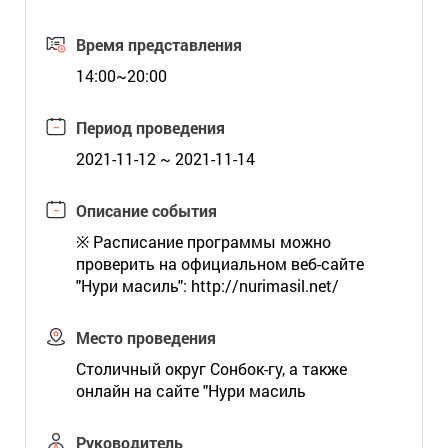
Время представления
14:00~20:00
Период проведения
2021-11-12 ~ 2021-11-14
Описание события
※ Расписание программы можно
проверить на официальном веб-сайте
"Нури масиль":
http://nurimasil.net/
Место проведения
Столичный округ Сонбок-гу, а также
онлайн на сайте "Нури масиль
Руководитель