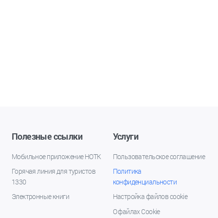
Полезные ссылки
Услуги
Мобильное приложение НОТК
Пользовательское соглашение
Горячая линия для туристов
Политика
1330
конфиденциальности
Электронные книги
Настройка файлов cookie
О файлах Cookie