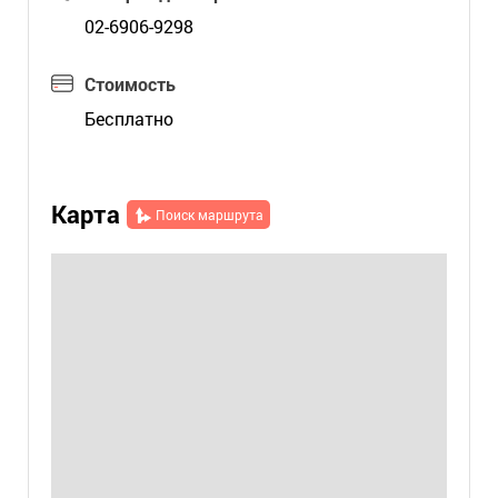
02-6906-9298
Стоимость
Бесплатно
Карта
Поиск маршрута