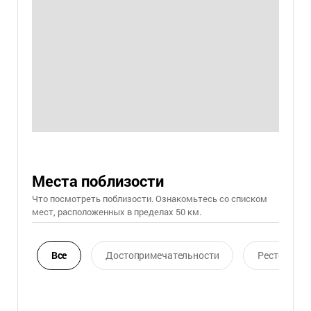
Места поблизости
Что посмотреть поблизости. Ознакомьтесь со списком
мест, расположенных в пределах 50 км.
Все
Достопримечательности
Ресторан