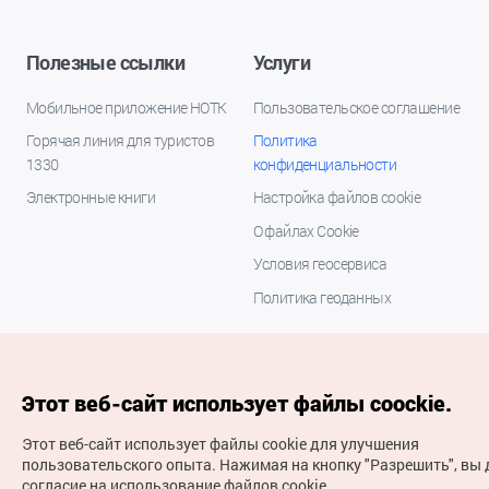
Полезные ссылки
Услуги
Мобильное приложение НОТК
Пользовательское соглашение
Горячая линия для туристов
Политика
1330
конфиденциальности
Электронные книги
Настройка файлов cookie
О файлах Cookie
Условия геосервиса
Политика геоданных
Этот веб-сайт использует файлы coockie.
Этот веб-сайт использует файлы cookie для улучшения
пользовательского опыта.
Нажимая на кнопку "Разрешить", вы 
согласие на использование файлов cookie.