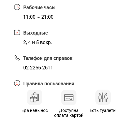
Рабочие часы
11:00 ~ 21:00
Выходные
2, 4 и 5 вскр.
Телефон для справок
02-2266-2611
Правила пользования
Еда навынос
Доступна
Есть туалеты
оплата картой