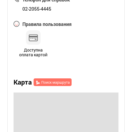
02-2055-4445
Правила пользования
Доступна
оплата картой
Карта
Поиск маршрута