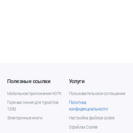
Полезные ссылки
Услуги
Мобильное приложение НОТК
Пользовательское соглашение
Горячая линия для туристов
Политика
1330
конфиденциальности
Электронные книги
Настройка файлов cookie
О файлах Cookie