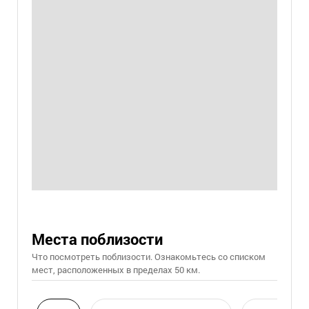
Места поблизости
Что посмотреть поблизости. Ознакомьтесь со списком
мест, расположенных в пределах 50 км.