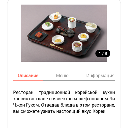
/
1
5
Описание
Меню
Информация
Ресторан традиционной корейской кухни
хансик во главе с известным шеф-поваром Ли
Чжон Гуком. Отведав блюда в этом ресторане,
вы сможете узнать настоящий вкус Кореи.