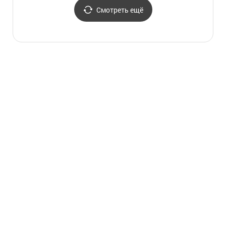
Смотреть ещё