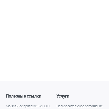
Полезные ссылки
Услуги
Мобильное приложение НОТК
Пользовательское соглашение