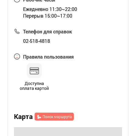
Ежедневно 11:30~22:00
Перерыв 15:00~17:00
Телефон для справок
02-518-4818
Правила пользования
Доступна
оплата картой
Карта
Поиск маршрута