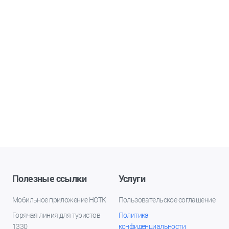
Полезные ссылки
Услуги
Мобильное приложение НОТК
Пользовательское соглашение
Горячая линия для туристов
Политика
1330
конфиденциальности