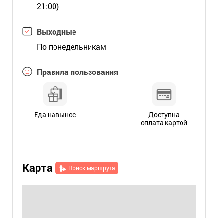
21:00)
Выходные
По понедельникам
Правила пользования
Еда навынос
Доступна
оплата картой
Карта
Поиск маршрута