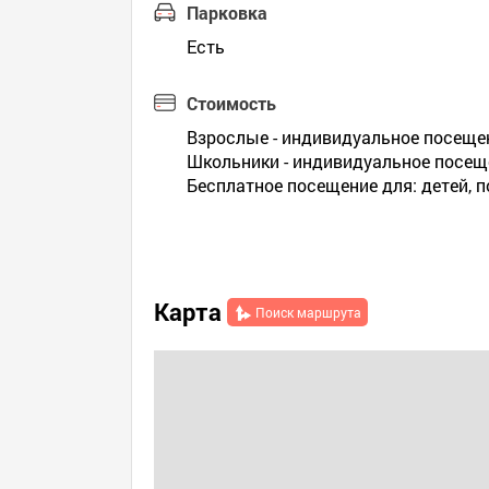
Парковка
Есть
Стоимость
Взрослые - индивидуальное посещени
Школьники - индивидуальное посеще
Бесплатное посещение для: детей, 
Карта
Поиск маршрута