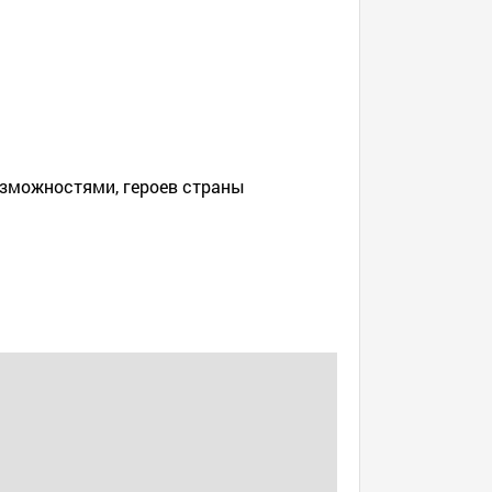
озможностями, героев страны