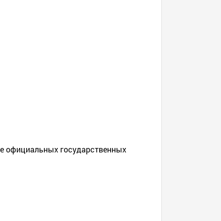
сле официальных государственных