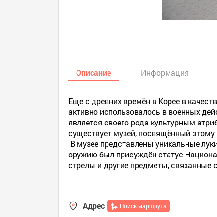
Описание
Информация
Еще с древних времён в Корее в качест
активно использовалось в военных дейс
является своего рода культурным атри
существует музей, посвящённый этому 
В музее представлены уникальные луки
оружию был присуждён статус Национа
стрелы и другие предметы, связанные с
Адрес
Поиск маршрута