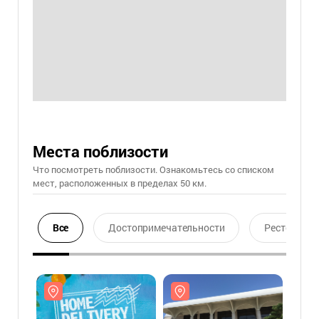
Места поблизости
Что посмотреть поблизости. Ознакомьтесь со списком
мест, расположенных в пределах 50 км.
Все
Достопримечательности
Ресторан