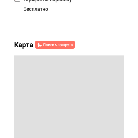
Бесплатно
Карта
Поиск маршрута