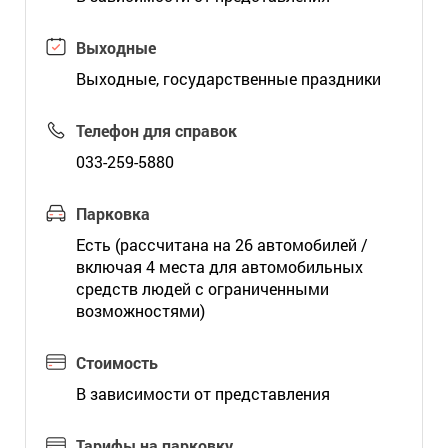
Выходные
Выходные, государственные праздники
Телефон для справок
033-259-5880
Парковка
Есть (рассчитана на 26 автомобилей /
включая 4 места для автомобильных
средств людей с ограниченными
возможностями)
Стоимость
В зависимости от представления
Тарифы на парковку