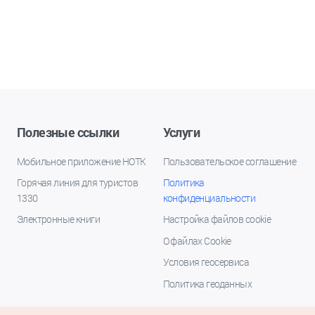
Полезные ссылки
Услуги
Мобильное приложение НОТК
Пользовательское соглашение
Горячая линия для туристов
Политика
1330
конфиденциальности
Электронные книги
Настройка файлов cookie
О файлах Cookie
Условия геосервиса
Политика геоданных