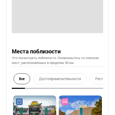
Места поблизости
Что посмотреть поблизости. Ознакомьтесь со списком
мест, расположенных в пределах 50 км.
Все
Достопримечательности
Ресторан