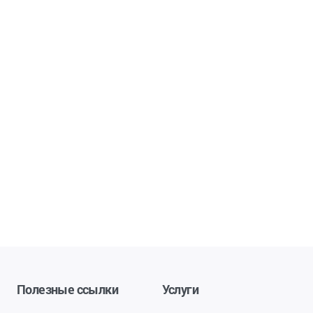
Полезные ссылки
Услуги