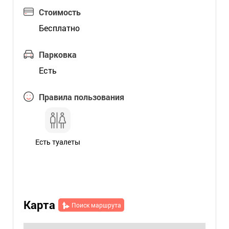
Стоимость
Бесплатно
Парковка
Есть
Правила пользования
Есть туалеты
Карта
Поиск маршрута