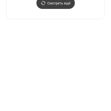
Смотреть ещё