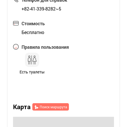
+82-41-339-8282~5
Стоимость
Бесплатно
Правила пользования
Есть туалеты
Карта
Поиск маршрута