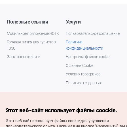
Полезные ссылки
Услуги
Мобильное приложение НОТК
Пользовательское соглашение
Горячая линия для туристов
Политика
1330
конфиденциальности
Электронные книги
Настройка файлов cookie
О файлах Cookie
Условия геосервиса
Политика геоданных
Этот веб-сайт использует файлы coockie.
Этот веб-сайт использует файлы cookie для улучшения
пользовательского опыта.
Нажимая на кнопку "Разрешить", вы 