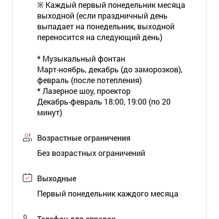
※ Каждый первый понедельник месяца
выходной (если праздничный день
выпадает на понедельник, выходной
переносится на следующий день)
* Музыкальный фонтан
Март-ноябрь, декабрь (до заморозков),
февраль (после потепления)
* Лазерное шоу, проектор
Декабрь-февраль 18:00, 19:00 (по 20
минут)
Возрастные ограничения
Без возрастных ограничений
Выходные
Первый понедельник каждого месяца
Телефон для справок