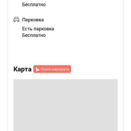
Бесплатно
Парковка
Есть парковка
Бесплатно
Карта
Поиск маршрута