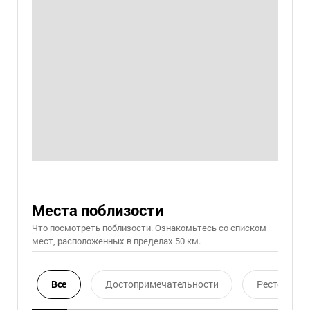
Места поблизости
Что посмотреть поблизости. Ознакомьтесь со списком
мест, расположенных в пределах 50 км.
Все
Достопримечательности
Ресторан