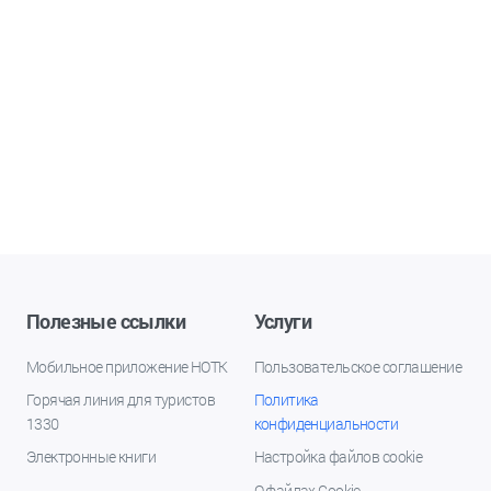
Полезные ссылки
Услуги
Мобильное приложение НОТК
Пользовательское соглашение
Горячая линия для туристов
Политика
1330
конфиденциальности
Электронные книги
Настройка файлов cookie
О файлах Cookie