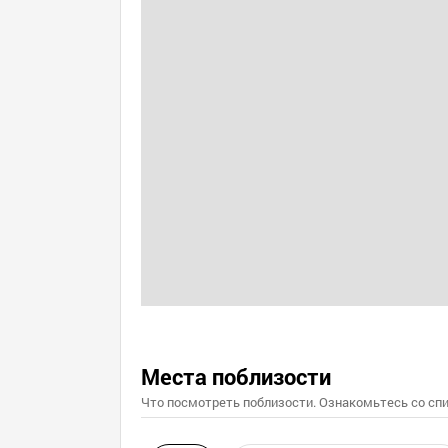
Места поблизости
Что посмотреть поблизости. Ознакомьтесь со спи