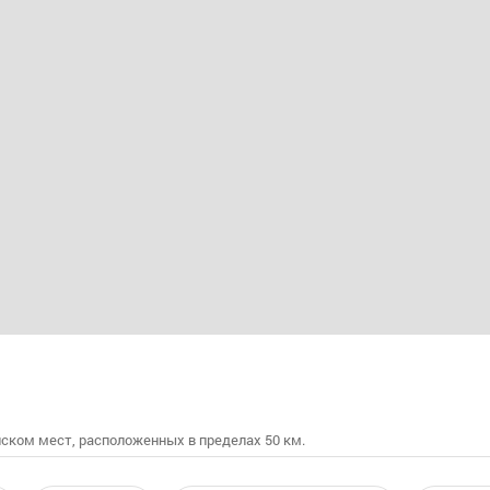
ском мест, расположенных в пределах 50 км.