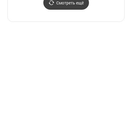
Смотреть ещё