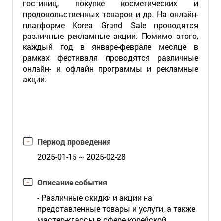
гостиниц, покупке косметических и
продовольственных товаров и др. На онлайн-
платформе Korea Grand Sale проводятся
различные рекламные акции. Помимо этого,
каждый год в январе-феврале месяце в
рамках фестиваля проводятся различные
онлайн- и офлайн программы и рекламные
акции.
Период проведения
2025-01-15 ~ 2025-02-28
Описание события
- Различные скидки и акции на
представленные товары и услуги, а также
мастер-классы в сфере корейской