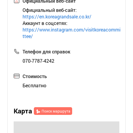
Официальный веб-сайт
Официальный веб-сайт:
https://en.koreagrandsale.co.kr/
Аккаунт в соцсетях:
https://www.instagram.com/visitkoreacommi
ttee/
Телефон для справок
070-7787-4242
Стоимость
Бесплатно
Карта
Поиск маршрута