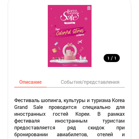
/
1
1
Описание
События/представления
Фестиваль шопинга, культуры и туризма Korea
Grand Sale проводится специально для
иностранных гостей Кореи. В рамках
фестиваля иностранным туристам
предоставляется ряд скидок при
бронировании авиабилетов, отелей и