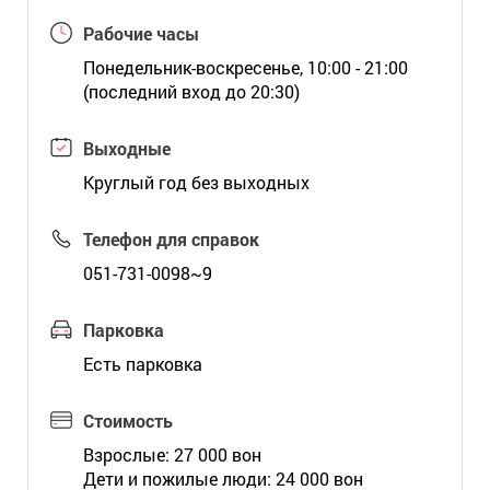
Рабочие часы
Понедельник-воскресенье, 10:00 - 21:00
(последний вход до 20:30)
Выходные
Круглый год без выходных
Телефон для справок
051-731-0098~9
Парковка
Есть парковка
Стоимость
Взрослые: 27 000 вон
Дети и пожилые люди: 24 000 вон