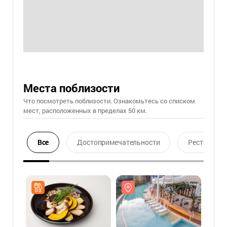
Места поблизости
Что посмотреть поблизости. Ознакомьтесь со списком
мест, расположенных в пределах 50 км.
Все
Достопримечательности
Ресторан