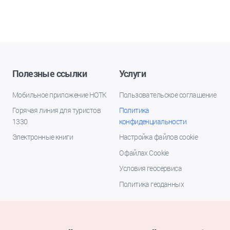
Полезные ссылки
Услуги
Мобильное приложение НОТК
Пользовательское соглашение
Горячая линия для туристов
Политика
1330
конфиденциальности
Электронные книги
Настройка файлов cookie
О файлах Cookie
Условия геосервиса
Политика геоданных