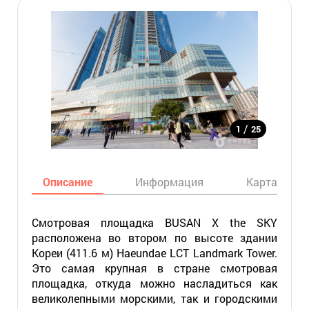
/
1
25
Описание
Информация
Карта
Смотровая площадка BUSAN X the SKY
расположена во втором по высоте здании
Кореи (411.6 м) Haeundae LCT Landmark Tower.
Это самая крупная в стране смотровая
площадка, откуда можно насладиться как
великолепными морскими, так и городскими