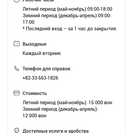
Летний период (май-ноябрь) 09:00-18:00
Зимний период (декабрь-апрель) 09:00-
17:00
* Последний вход – за 1 час до закрытия.
Выходные
Каждый вторник
Телефон для справок
+82-33-563-1826
Стоимость
Летний период (май-ноябрь): 15 000 вон
Зимний период (декабрь-апрель):
12 000 вон
Доступные услуги и удобства