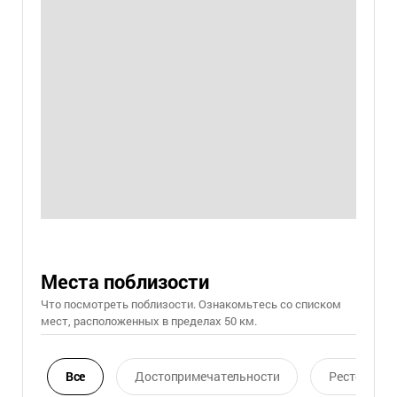
Места поблизости
Что посмотреть поблизости. Ознакомьтесь со списком
мест, расположенных в пределах 50 км.
Все
Достопримечательности
Ресторан