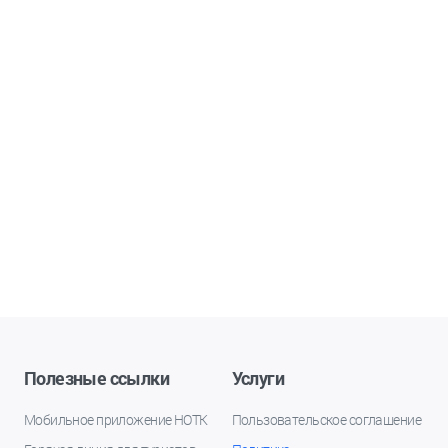
Полезные ссылки
Услуги
Мобильное приложение НОТК
Пользовательское соглашение