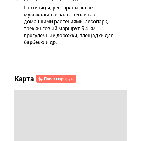
Гостиницы, рестораны, кафе,
музыкальные залы, теплица с
домашними растениями, лесопарк,
треккинговый маршрут 5.4 км,
прогулочные дорожки, площадки для
барбекю и др.
Карта
Поиск маршрута